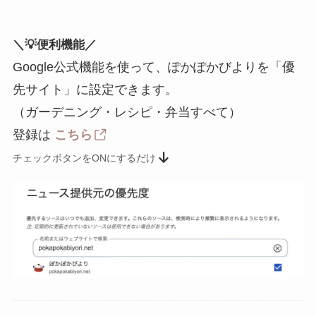
＼💡便利機能／
Google公式機能を使って、ぽかぽかびよりを「優
先サイト」に設定できます。
（ガーデニング・レシピ・弁当すべて）
登録は
こちら
チェックボタンをONにするだけ