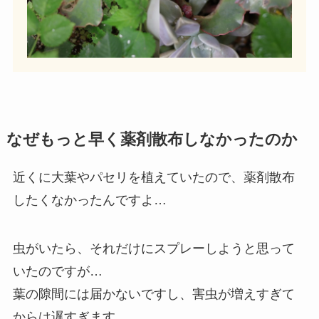
なぜもっと早く薬剤散布しなかったのか
近くに大葉やパセリを植えていたので、薬剤散布
したくなかったんですよ…
虫がいたら、それだけにスプレーしようと思って
いたのですが…
葉の隙間には届かないですし、害虫が増えすぎて
からは遅すぎます。