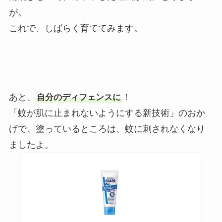
が。
これで、しばらく育ててみます。
あと、
！
自分のディフェンスに
「蚊が肌に止まれないようにする新技術」のおか
げで、塗っているところは、蚊に刺されなくなり
ましたよ。