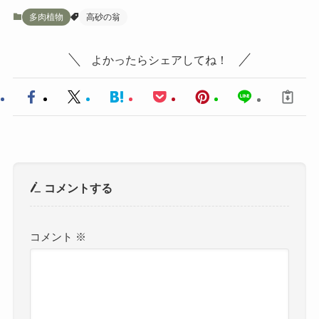
多肉植物
高砂の翁
よかったらシェアしてね！
コメントする
コメント
※