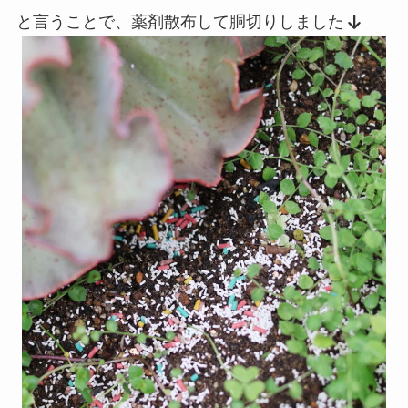
と言うことで、薬剤散布して胴切りしました