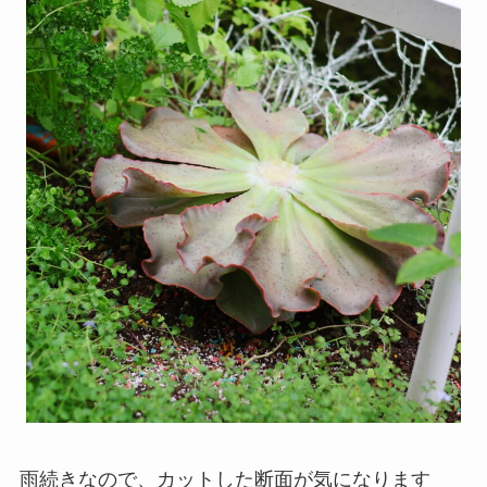
雨続きなので、カットした断面が気になります