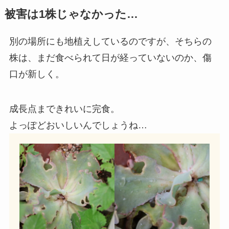
被害は1株じゃなかった…
別の場所にも地植えしているのですが、そちらの
株は、まだ食べられて日が経っていないのか、傷
口が新しく。
成長点まできれいに完食。
よっぽどおいしいんでしょうね…