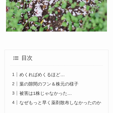
目次
めくればめくるほど…
葉の隙間のフン＆株元の様子
被害は1株じゃなかった…
なぜもっと早く薬剤散布しなかったのか