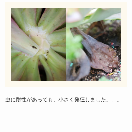
虫に耐性があっても、小さく発狂しました。。。