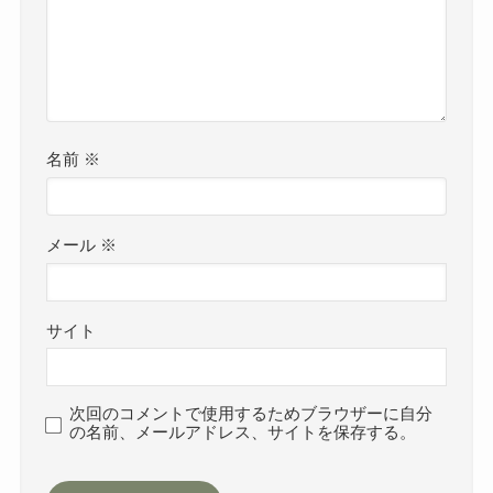
名前
※
メール
※
サイト
次回のコメントで使用するためブラウザーに自分
の名前、メールアドレス、サイトを保存する。