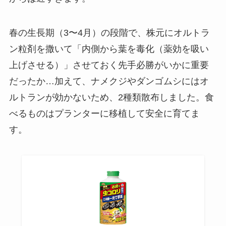
春の生長期（3〜4月）の段階で、株元にオルトラ
ン粒剤を撒いて「内側から葉を毒化（薬効を吸い
上げさせる）」させておく先手必勝がいかに重要
だったか…加えて、ナメクジやダンゴムシにはオ
ルトランが効かないため、2種類散布しました。食
べるものはプランターに移植して安全に育てま
す。