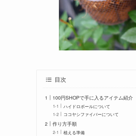
目次
100円SHOPで手に入るアイテム紹介
ハイドロボールについて
ココヤシファイバーについて
作り方手順
植える準備