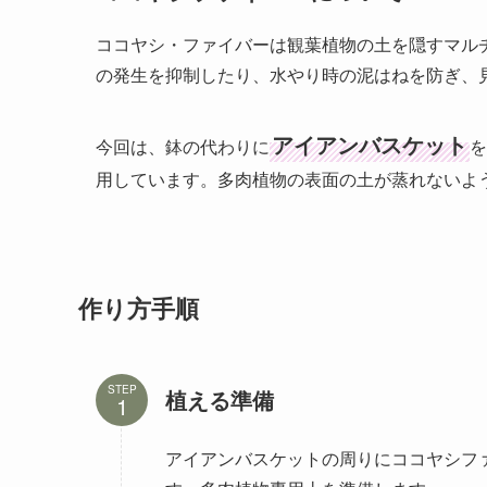
ココヤシ・ファイバーは観葉植物の土を隠すマル
の発生を抑制したり、水やり時の泥はねを防ぎ、
アイアンバスケット
今回は、鉢の代わりに
を
用しています。多肉植物の表面の土が蒸れないよ
作り方手順
STEP
植える準備
アイアンバスケットの周りにココヤシファ