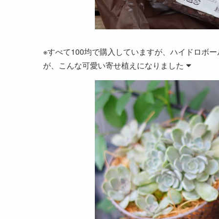
※すべて100均で購入していますが、ハイドロボー
が、こんな可愛い寄せ植えになりました