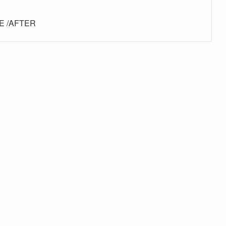
/AFTER