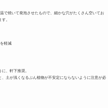
高温で焼いて発泡させたもので、細かな穴がたくさん空いてお
ます。
を軽減
うに、軒下推奨。
と、土が浅くなるぶん植物が不安定にならないように注意が必