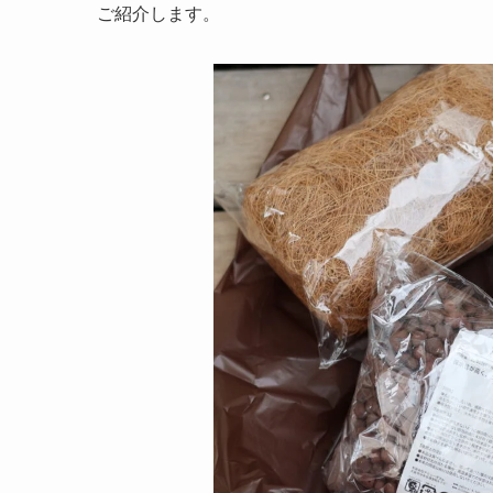
ご紹介します。