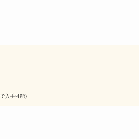
で入手可能）