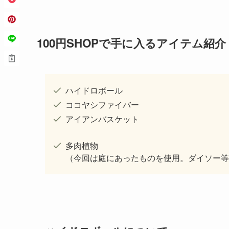
100円SHOPで手に入るアイテム紹介
ハイドロボール
ココヤシファイバー
アイアンバスケット
多肉植物
（今回は庭にあったものを使用。ダイソー等