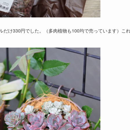
ルだけ330円でした。（多肉植物も100均で売っています）こ